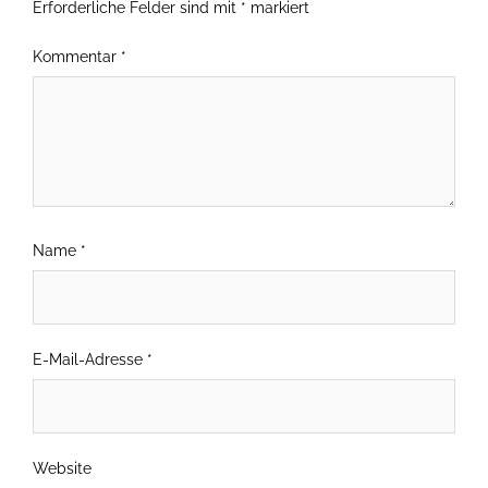
Erforderliche Felder sind mit
*
markiert
Kommentar
*
Name
*
E-Mail-Adresse
*
Website