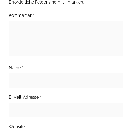
Erforderliche Felder sind mit
*
markiert
Kommentar
*
Name
*
E-Mail-Adresse
*
Website