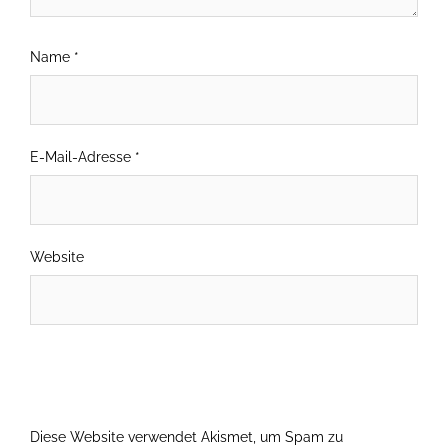
Name
*
E-Mail-Adresse
*
Website
Diese Website verwendet Akismet, um Spam zu