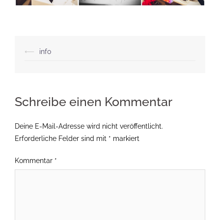
Beitragsnavigation
⟵
info
Schreibe einen Kommentar
Deine E-Mail-Adresse wird nicht veröffentlicht.
Erforderliche Felder sind mit
*
markiert
Kommentar
*