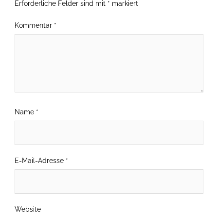
Erforderliche Felder sind mit
*
markiert
Kommentar
*
Name
*
E-Mail-Adresse
*
Website