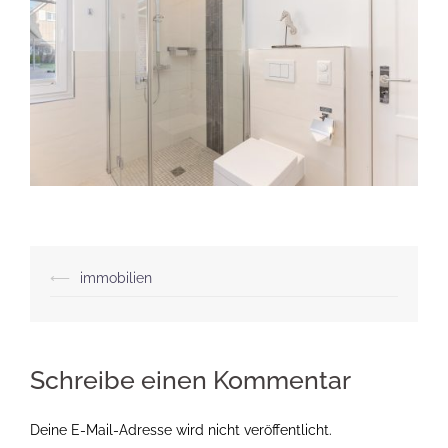
Beitragsnavigation
⟵
immobilien
Schreibe einen Kommentar
Deine E-Mail-Adresse wird nicht veröffentlicht.