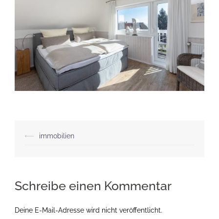
Beitragsnavigation
⟵
immobilien
Schreibe einen Kommentar
Deine E-Mail-Adresse wird nicht veröffentlicht.