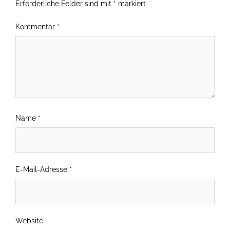
Erforderliche Felder sind mit
*
markiert
Kommentar
*
Name
*
E-Mail-Adresse
*
Website