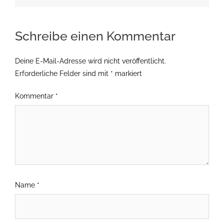
Schreibe einen Kommentar
Deine E-Mail-Adresse wird nicht veröffentlicht.
Erforderliche Felder sind mit
*
markiert
Kommentar
*
Name
*