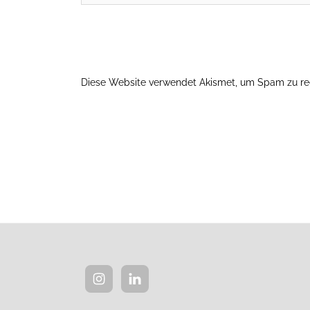
Diese Website verwendet Akismet, um Spam zu re