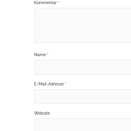
Kommentar
*
Name
*
E-Mail-Adresse
*
Website