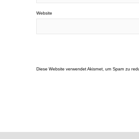
Website
Diese Website verwendet Akismet, um Spam zu red