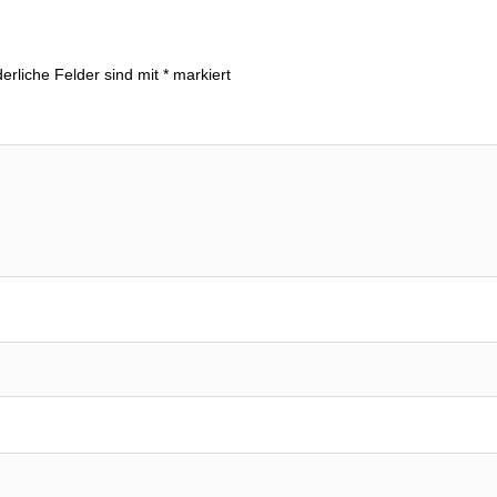
derliche Felder sind mit
*
markiert