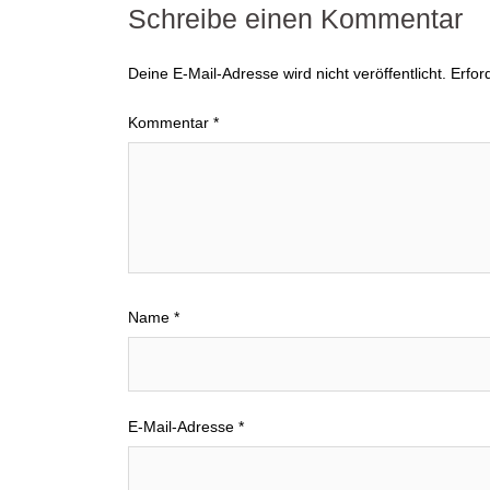
Schreibe einen Kommentar
Deine E-Mail-Adresse wird nicht veröffentlicht.
Erfor
Kommentar
*
Name
*
E-Mail-Adresse
*