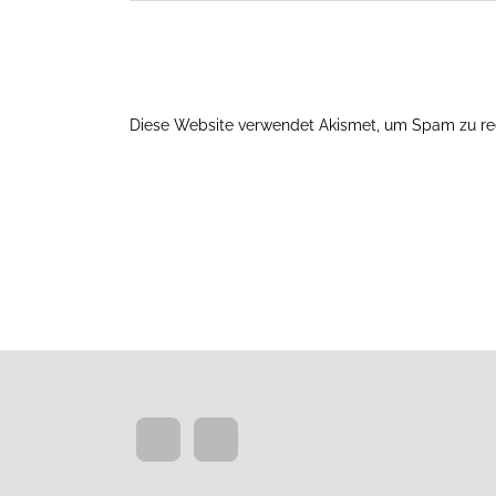
Diese Website verwendet Akismet, um Spam zu re