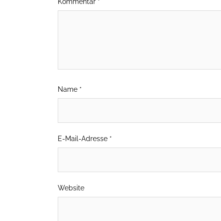
Kommentar
*
Name
*
E-Mail-Adresse
*
Website