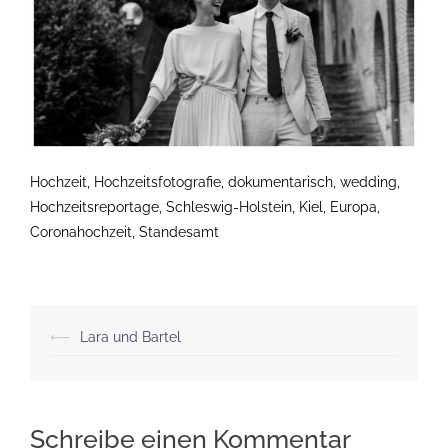
Hochzeit, Hochzeitsfotografie, dokumentarisch, wedding,
Hochzeitsreportage, Schleswig-Holstein, Kiel, Europa,
Coronahochzeit, Standesamt
Beitragsnavigation
⟵
Lara und Bartel
Schreibe einen Kommentar