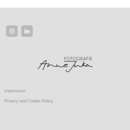
impressum
Privacy and Cookie Policy