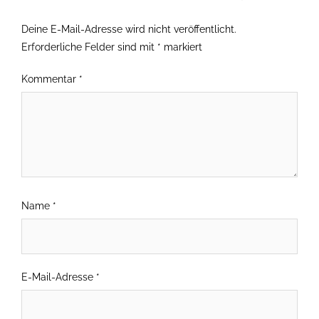
Deine E-Mail-Adresse wird nicht veröffentlicht.
Erforderliche Felder sind mit
*
markiert
Kommentar
*
Name
*
E-Mail-Adresse
*