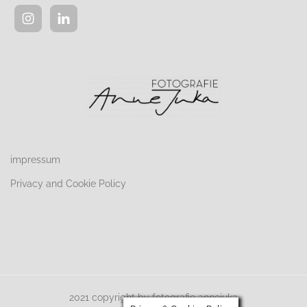
impressum
Privacy and Cookie Policy
2021 copyright by fotografie annejuka