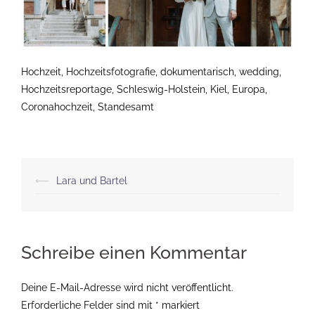
Hochzeit, Hochzeitsfotografie, dokumentarisch, wedding,
Hochzeitsreportage, Schleswig-Holstein, Kiel, Europa,
Coronahochzeit, Standesamt
Beitragsnavigation
⟵
Lara und Bartel
Schreibe einen Kommentar
Deine E-Mail-Adresse wird nicht veröffentlicht.
Erforderliche Felder sind mit
*
markiert