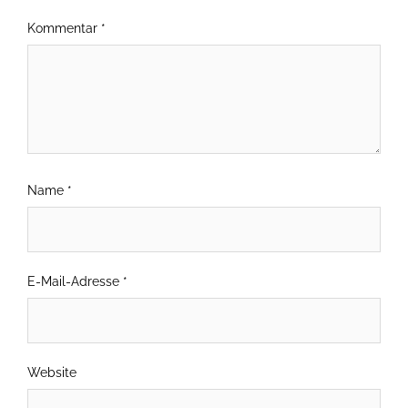
Kommentar
*
Name
*
E-Mail-Adresse
*
Website