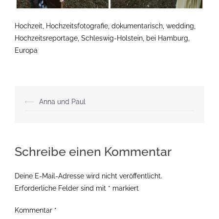
Hochzeit, Hochzeitsfotografie, dokumentarisch, wedding,
Hochzeitsreportage, Schleswig-Holstein, bei Hamburg,
Europa
Beitragsnavigation
⟵
Anna und Paul
Schreibe einen Kommentar
Deine E-Mail-Adresse wird nicht veröffentlicht.
Erforderliche Felder sind mit
*
markiert
Kommentar
*