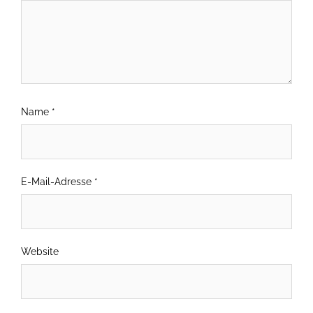
Name
*
E-Mail-Adresse
*
Website