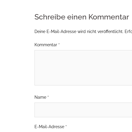
Schreibe einen Kommentar
Deine E-Mail-Adresse wird nicht veröffentlicht.
Erf
Kommentar
*
Name
*
E-Mail-Adresse
*