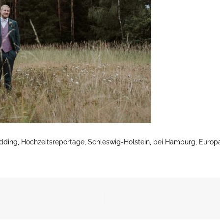
edding, Hochzeitsreportage, Schleswig-Holstein, bei Hamburg, Europ