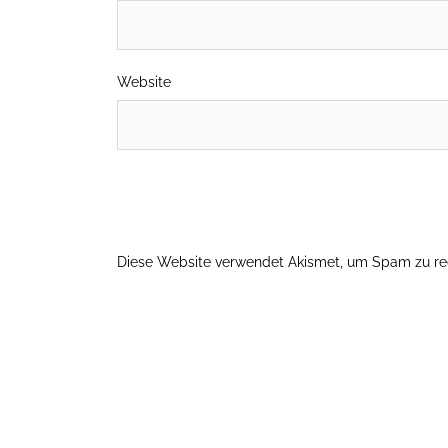
Website
Diese Website verwendet Akismet, um Spam zu re