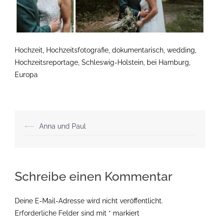
Hochzeit, Hochzeitsfotografie, dokumentarisch, wedding,
Hochzeitsreportage, Schleswig-Holstein, bei Hamburg,
Europa
Beitragsnavigation
⟵
Anna und Paul
Schreibe einen Kommentar
Deine E-Mail-Adresse wird nicht veröffentlicht.
Erforderliche Felder sind mit
*
markiert