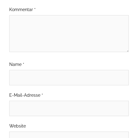
Kommentar
*
Name
*
E-Mail-Adresse
*
Website