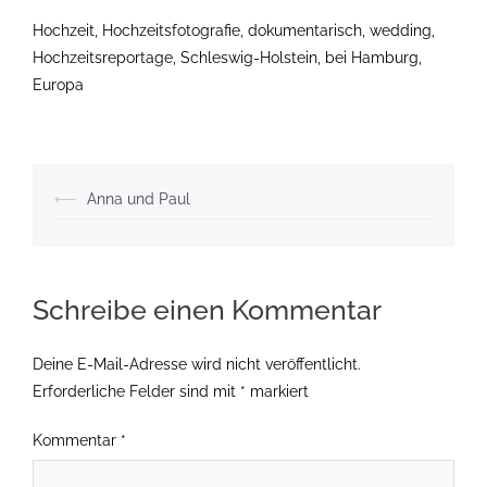
Hochzeit, Hochzeitsfotografie, dokumentarisch, wedding,
Hochzeitsreportage, Schleswig-Holstein, bei Hamburg,
Europa
Beitragsnavigation
⟵
Anna und Paul
Schreibe einen Kommentar
Deine E-Mail-Adresse wird nicht veröffentlicht.
Erforderliche Felder sind mit
*
markiert
Kommentar
*