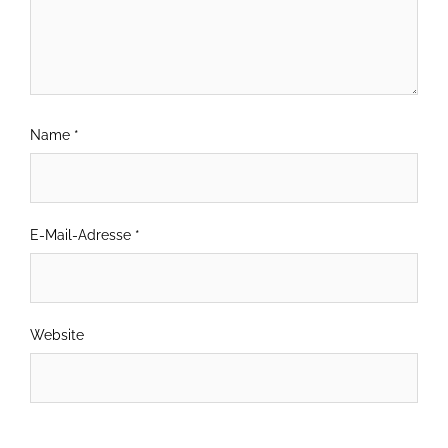
Name
*
E-Mail-Adresse
*
Website