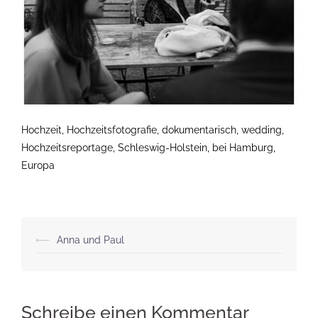
Hochzeit, Hochzeitsfotografie, dokumentarisch, wedding,
Hochzeitsreportage, Schleswig-Holstein, bei Hamburg,
Europa
Beitragsnavigation
⟵
Anna und Paul
Schreibe einen Kommentar