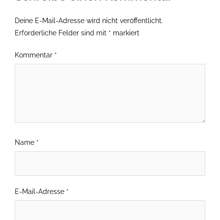
Deine E-Mail-Adresse wird nicht veröffentlicht.
Erforderliche Felder sind mit
*
markiert
Kommentar
*
Name
*
E-Mail-Adresse
*