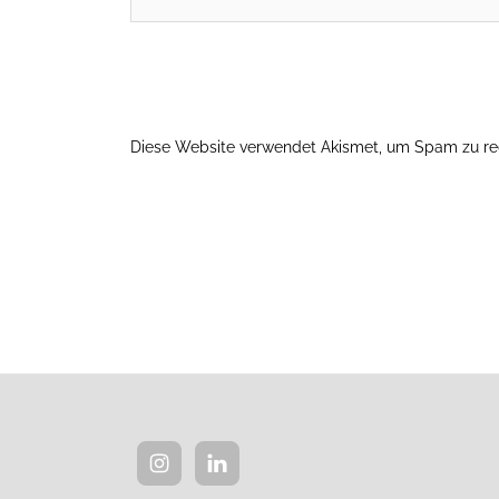
Diese Website verwendet Akismet, um Spam zu re