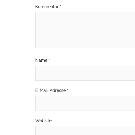
Kommentar
*
Name
*
E-Mail-Adresse
*
Website