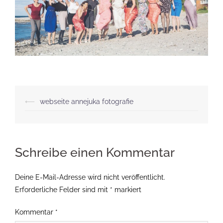
Beitragsnavigation
⟵
webseite annejuka fotografie
Schreibe einen Kommentar
Deine E-Mail-Adresse wird nicht veröffentlicht.
Erforderliche Felder sind mit
*
markiert
Kommentar
*