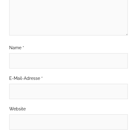
Name
*
E-Mail-Adresse
*
Website