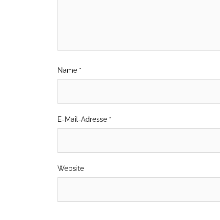
Name
*
E-Mail-Adresse
*
Website