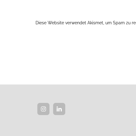
Diese Website verwendet Akismet, um Spam zu re