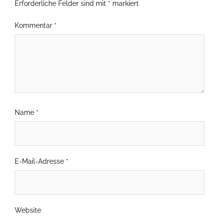
Erforderliche Felder sind mit
*
markiert
Kommentar
*
Name
*
E-Mail-Adresse
*
Website