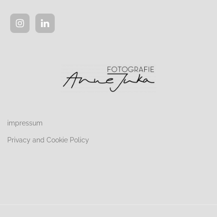
impressum
Privacy and Cookie Policy