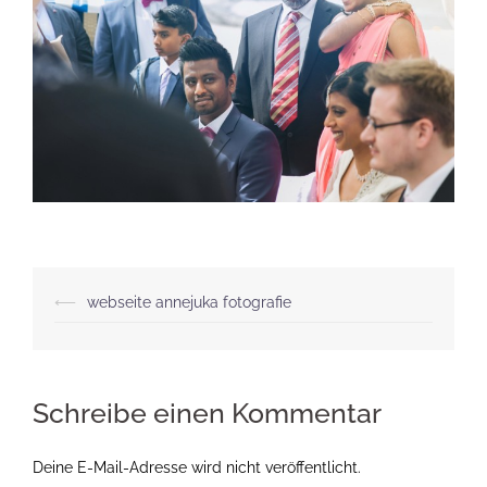
Beitragsnavigation
⟵
webseite annejuka fotografie
Schreibe einen Kommentar
Deine E-Mail-Adresse wird nicht veröffentlicht.