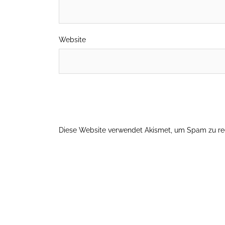
Website
Diese Website verwendet Akismet, um Spam zu re