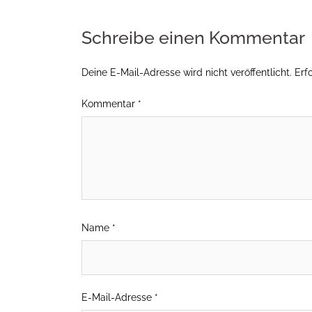
Schreibe einen Kommentar
Deine E-Mail-Adresse wird nicht veröffentlicht.
Erf
Kommentar
*
Name
*
E-Mail-Adresse
*