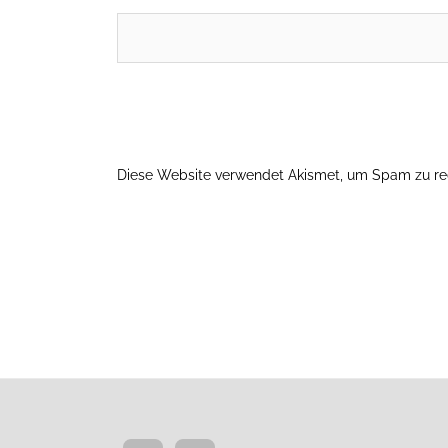
Diese Website verwendet Akismet, um Spam zu re