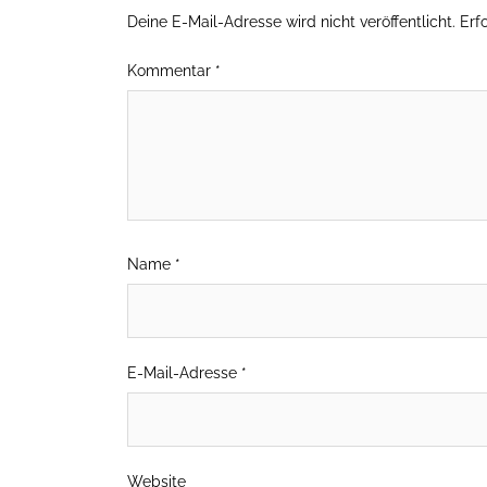
Deine E-Mail-Adresse wird nicht veröffentlicht.
Erf
Kommentar
*
Name
*
E-Mail-Adresse
*
Website