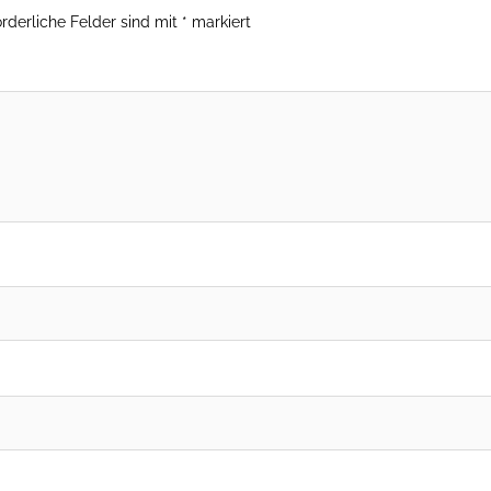
orderliche Felder sind mit
*
markiert