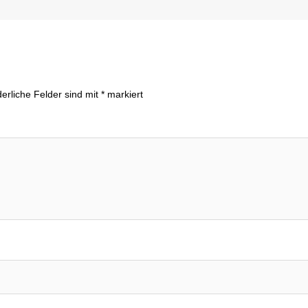
derliche Felder sind mit
*
markiert