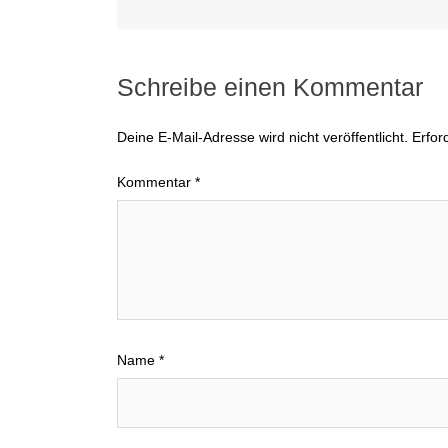
Schreibe einen Kommentar
Deine E-Mail-Adresse wird nicht veröffentlicht.
Erfor
Kommentar
*
Name
*