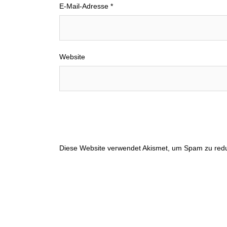
E-Mail-Adresse
*
Website
Diese Website verwendet Akismet, um Spam zu red