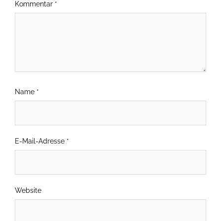
Kommentar
*
Name
*
E-Mail-Adresse
*
Website