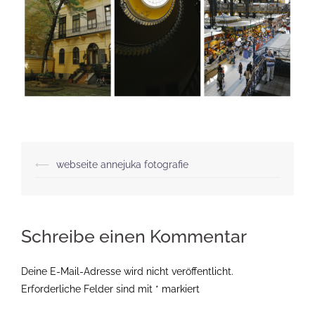
Beitragsnavigation
⟵
webseite annejuka fotografie
Schreibe einen Kommentar
Deine E-Mail-Adresse wird nicht veröffentlicht.
Erforderliche Felder sind mit
*
markiert