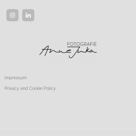
impressum
Privacy and Cookie Policy