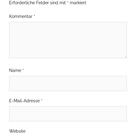
Erforderliche Felder sind mit
*
markiert
Kommentar
*
Name
*
E-Mail-Adresse
*
Website