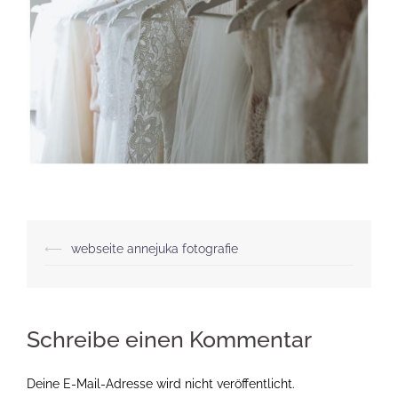
Beitragsnavigation
⟵
webseite annejuka fotografie
Schreibe einen Kommentar
Deine E-Mail-Adresse wird nicht veröffentlicht.