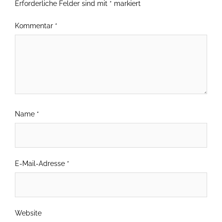
Erforderliche Felder sind mit
*
markiert
Kommentar
*
Name
*
E-Mail-Adresse
*
Website