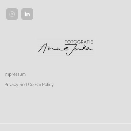
impressum
Privacy and Cookie Policy