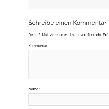
Schreibe einen Kommentar
Deine E-Mail-Adresse wird nicht veröffentlicht.
Erf
Kommentar
*
Name
*