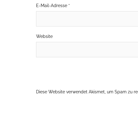
E-Mail-Adresse
*
Website
Diese Website verwendet Akismet, um Spam zu re