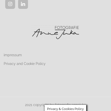
impressum
Privacy and Cookie Policy
2021 copyright by fotografie annejuka
Privacy & Cookies Policy