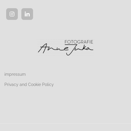
impressum
Privacy and Cookie Policy