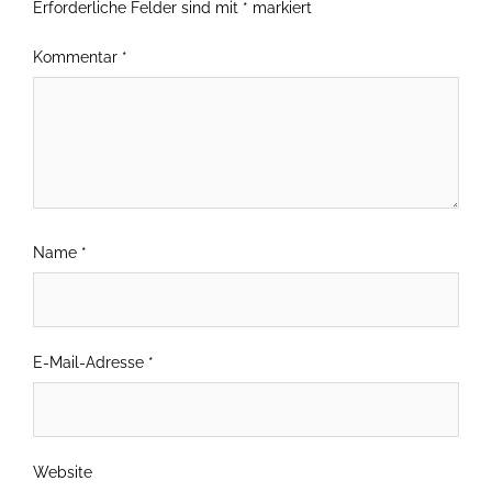
Erforderliche Felder sind mit
*
markiert
Kommentar
*
Name
*
E-Mail-Adresse
*
Website