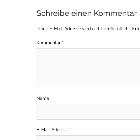
Schreibe einen Kommentar
Deine E-Mail-Adresse wird nicht veröffentlicht.
Erf
Kommentar
*
Name
*
E-Mail-Adresse
*