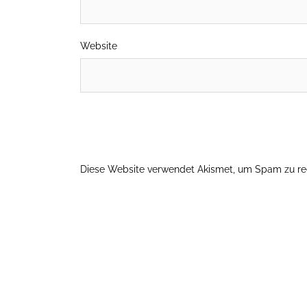
Website
Diese Website verwendet Akismet, um Spam zu re