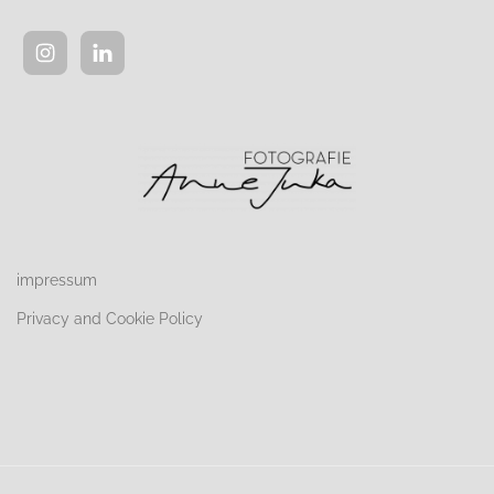
impressum
Privacy and Cookie Policy