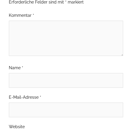
Erforderliche Felder sind mit
*
markiert
Kommentar
*
Name
*
E-Mail-Adresse
*
Website