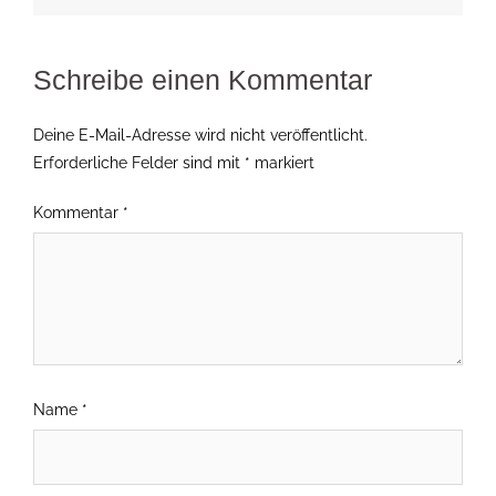
Schreibe einen Kommentar
Deine E-Mail-Adresse wird nicht veröffentlicht.
Erforderliche Felder sind mit
*
markiert
Kommentar
*
Name
*