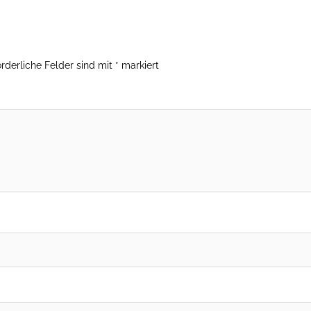
orderliche Felder sind mit
*
markiert