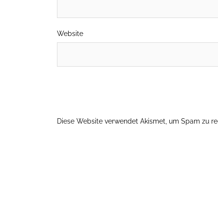
Website
Diese Website verwendet Akismet, um Spam zu re