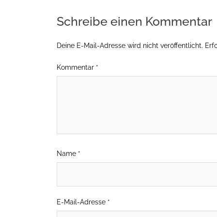
Schreibe einen Kommentar
Deine E-Mail-Adresse wird nicht veröffentlicht.
Erf
Kommentar
*
Name
*
E-Mail-Adresse
*