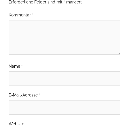
Erforderliche Felder sind mit
*
markiert
Kommentar
*
Name
*
E-Mail-Adresse
*
Website