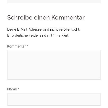
Schreibe einen Kommentar
Deine E-Mail-Adresse wird nicht veröffentlicht.
Erforderliche Felder sind mit
*
markiert
Kommentar
*
Name
*