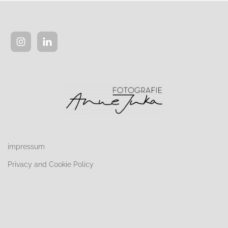
impressum
Privacy and Cookie Policy