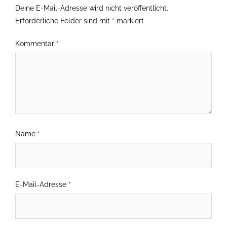
Deine E-Mail-Adresse wird nicht veröffentlicht.
Erforderliche Felder sind mit
*
markiert
Kommentar
*
Name
*
E-Mail-Adresse
*