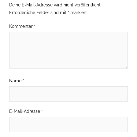
Deine E-Mail-Adresse wird nicht veröffentlicht.
Erforderliche Felder sind mit
*
markiert
Kommentar
*
Name
*
E-Mail-Adresse
*