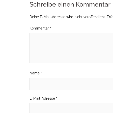
Schreibe einen Kommentar
Deine E-Mail-Adresse wird nicht veröffentlicht.
Erf
Kommentar
*
Name
*
E-Mail-Adresse
*