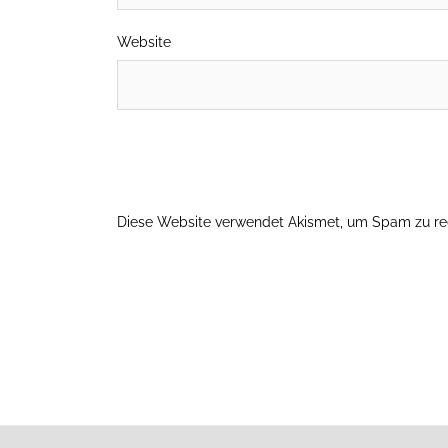
Website
Diese Website verwendet Akismet, um Spam zu re