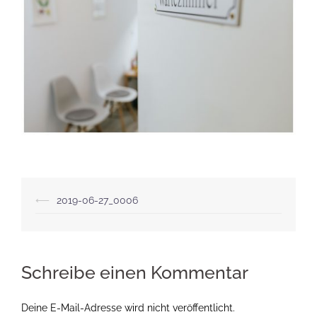
Beitragsnavigation
⟵
2019-06-27_0006
Schreibe einen Kommentar
Deine E-Mail-Adresse wird nicht veröffentlicht.