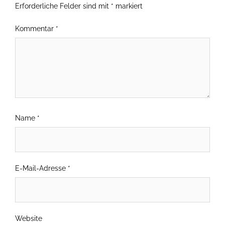
Erforderliche Felder sind mit
*
markiert
Kommentar
*
Name
*
E-Mail-Adresse
*
Website