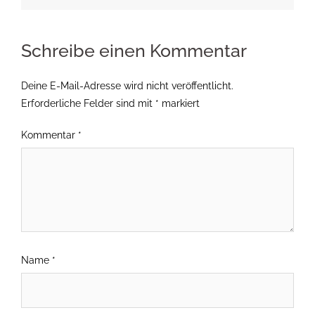
Schreibe einen Kommentar
Deine E-Mail-Adresse wird nicht veröffentlicht.
Erforderliche Felder sind mit
*
markiert
Kommentar
*
Name
*