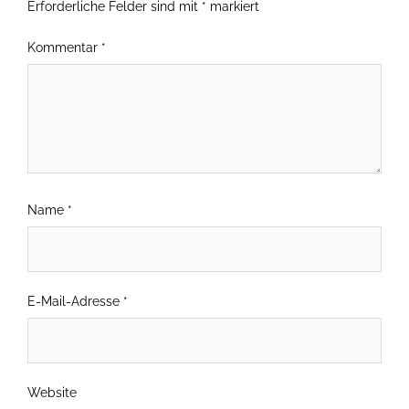
Erforderliche Felder sind mit
*
markiert
Kommentar
*
Name
*
E-Mail-Adresse
*
Website