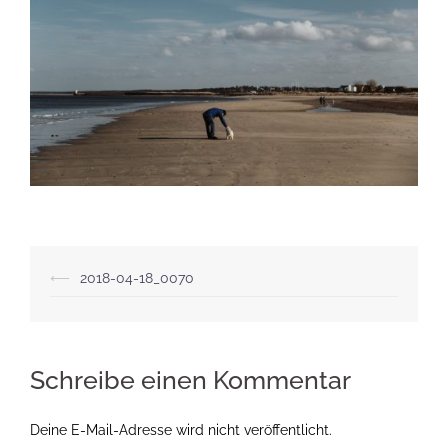
Beitragsnavigation
⟵
2018-04-18_0070
Schreibe einen Kommentar
Deine E-Mail-Adresse wird nicht veröffentlicht.