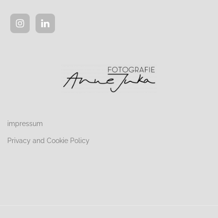
impressum
Privacy and Cookie Policy