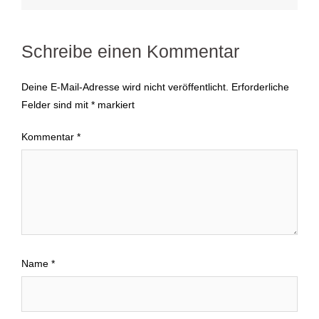
Schreibe einen Kommentar
Deine E-Mail-Adresse wird nicht veröffentlicht.
Erforderliche
Felder sind mit
*
markiert
Kommentar
*
Name
*