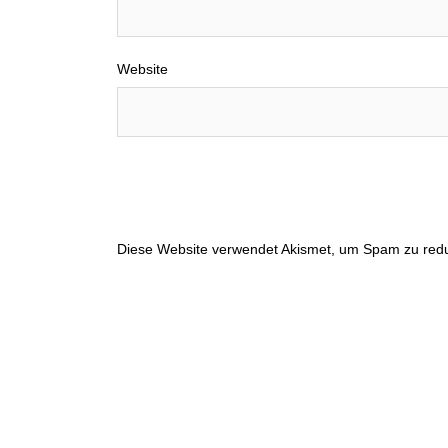
Website
Diese Website verwendet Akismet, um Spam zu red