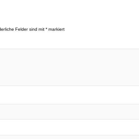
derliche Felder sind mit
*
markiert