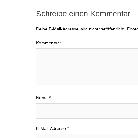
Schreibe einen Kommentar
Deine E-Mail-Adresse wird nicht veröffentlicht.
Erfor
Kommentar
*
Name
*
E-Mail-Adresse
*