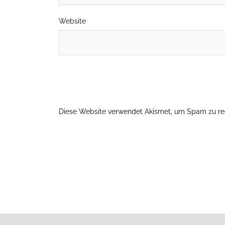
Website
Diese Website verwendet Akismet, um Spam zu re