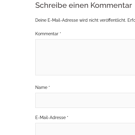
Schreibe einen Kommentar
Deine E-Mail-Adresse wird nicht veröffentlicht.
Erf
Kommentar
*
Name
*
E-Mail-Adresse
*