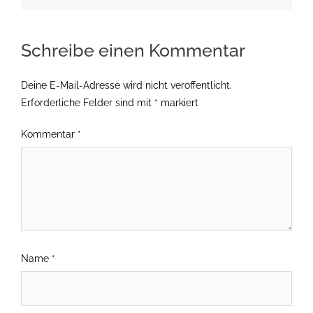
Schreibe einen Kommentar
Deine E-Mail-Adresse wird nicht veröffentlicht.
Erforderliche Felder sind mit
*
markiert
Kommentar
*
Name
*