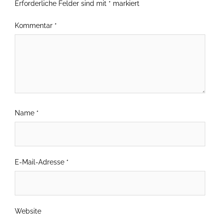
Erforderliche Felder sind mit
*
markiert
Kommentar
*
Name
*
E-Mail-Adresse
*
Website