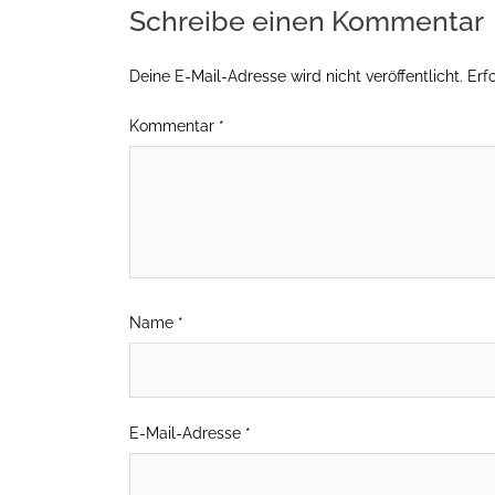
Schreibe einen Kommentar
Deine E-Mail-Adresse wird nicht veröffentlicht.
Erf
Kommentar
*
Name
*
E-Mail-Adresse
*