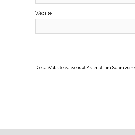
Website
Diese Website verwendet Akismet, um Spam zu re